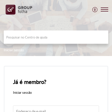
Iniciar sessão
Já é membro?
Iniciar sessão